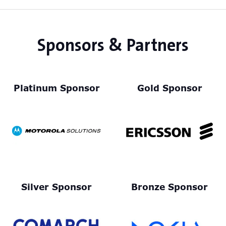
Sponsors & Partners
Platinum Sponsor
Gold Sponsor
Silver Sponsor
Bronze Sponsor