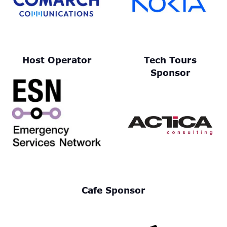
Host Operator
Tech Tours
Sponsor
Cafe Sponsor