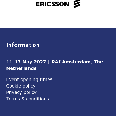
Information
11-13 May 2027 | RAI Amsterdam, The
Netherlands
Event opening times
Cookie policy
Privacy policy
Terms & conditions