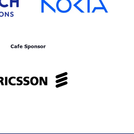
Cafe Sponsor