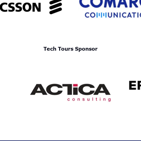
Tech Tours Sponsor