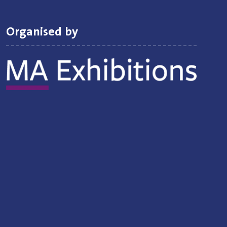
Organised by