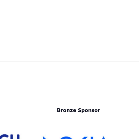
Bronze Sponsor