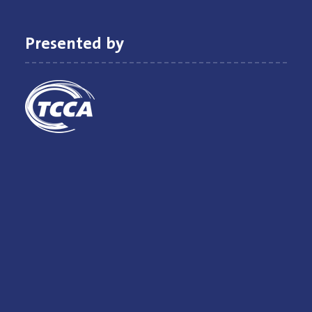
Presented by