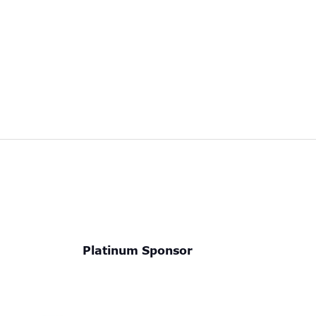
Platinum Sponsor