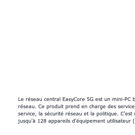
Le réseau central EasyCore 5G est un mini-PC b
réseau. Ce produit prend en charge des services 
service, la sécurité réseau et la politique. C'e
jusqu'à 128 appareils d'équipement utilisateu