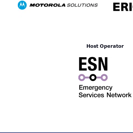
Host Operator