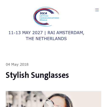
11-13 MAY 2027 | RAI AMSTERDAM,
THE NETHERLANDS
04 May 2018
Stylish Sunglasses