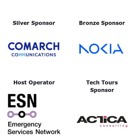
Silver Sponsor
Bronze Sponsor
Host Operator
Tech Tours
Sponsor