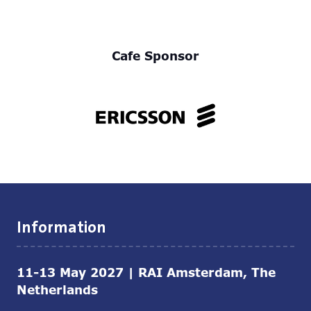
Cafe Sponsor
Information
11-13 May 2027 | RAI Amsterdam, The
Netherlands