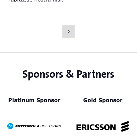
Sponsors & Partners
Platinum Sponsor
Gold Sponsor